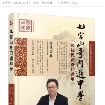
发表于：2025.12.24
来源：新闻媒体
浏览次数：3920