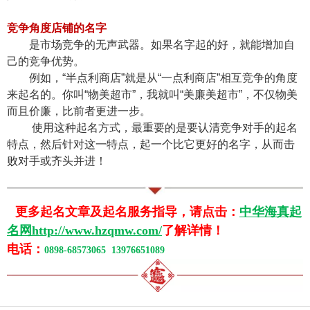
竞争角度店铺的名字
是市场竞争的无声武器。如果名字起的好，就能增加自
己的竞争优势。
例如，“半点利商店”就是从“一点利商店”相互竞争的角度
来起名的。你叫“物美超市”，我就叫“美廉美超市”，不仅物美
而且价廉，比前者更进一步。
使用这种起名方式，最重要的是要认清竞争对手的起名
特点，然后针对这一特点，起一个比它更好的名字，从而击
败对手或齐头并进！
更多起名文章及起名服务指导，请点击：
中华海真起
名网http://www.hzqmw.com/
了解详情！
电话：
0898-68573065 13976651089