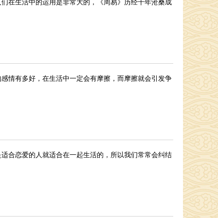
人们在生活中的运用是非常大的，《周易》历经千年沧桑成
的感情有多好，在生活中一定会有摩擦，而摩擦就会引发争
是适合恋爱的人就适合在一起生活的，所以我们常常会纠结