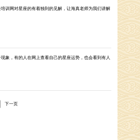
经培训网对星座的有着独到的见解，让海真老师为我们讲解
个现象，有的人在网上查看自己的星座运势，也会看到有人
下一页