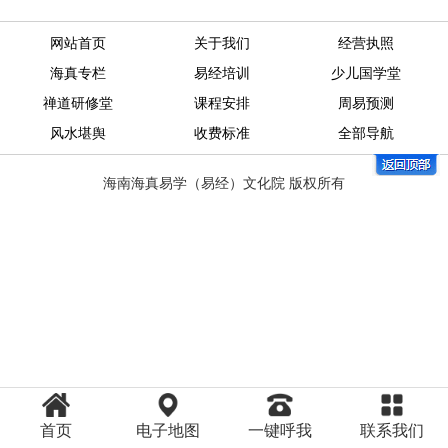
网站首页
关于我们
经营执照
海真专栏
易经培训
少儿国学堂
禅道研修堂
课程安排
周易预测
风水堪舆
收费标准
全部导航
海南海真易学（易经）文化院 版权所有
首页
电子地图
一键呼我
联系我们