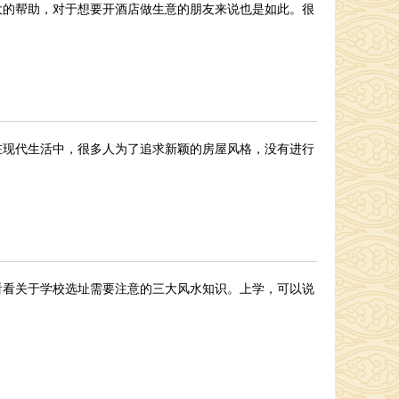
大的帮助，对于想要开酒店做生意的朋友来说也是如此。很
在现代生活中，很多人为了追求新颖的房屋风格，没有进行
看看关于学校选址需要注意的三大风水知识。上学，可以说