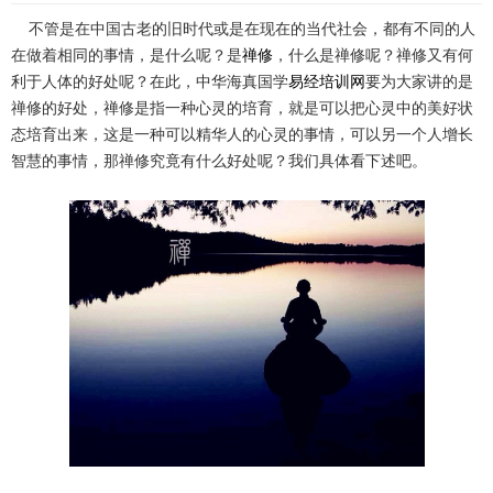
不管是在中国古老的旧时代或是在现在的当代社会，都有不同的人
在做着相同的事情，是什么呢？是
禅修
，什么是禅修呢？禅修又有何
利于人体的好处呢？在此，中华海真国学
易经培训网
要为大家讲的是
禅修的好处，禅修是指一种心灵的培育，就是可以把心灵中的美好状
态培育出来，这是一种可以精华人的心灵的事情，可以另一个人增长
智慧的事情，那禅修究竟有什么好处呢？我们具体看下述吧。