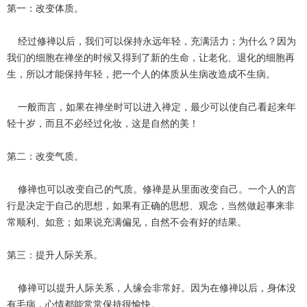
第一：改变体质。
经过修禅以后，我们可以保持永远年轻，充满活力；为什么？因为
我们的细胞在禅坐的时候又得到了新的生命，让老化、退化的细胞再
生，所以才能保持年轻，把一个人的体质从生病改造成不生病。
一般而言，如果在禅坐时可以进入禅定，最少可以使自己看起来年
轻十岁，而且不必经过化妆，这是自然的美！
第二：改变气质。
修禅也可以改变自己的气质。修禅是从里面改变自己。一个人的言
行是决定于自己的思想，如果有正确的思想、观念，当然做起事来非
常顺利、如意；如果说充满偏见，自然不会有好的结果。
第三：提升人际关系。
修禅可以提升人际关系，人缘会非常好。因为在修禅以后，身体没
有毛病，心情都能常常保持很愉快。