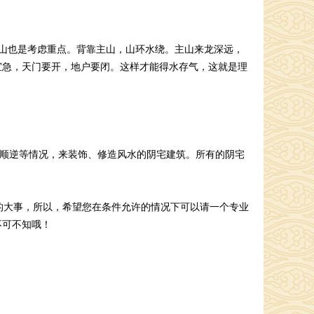
山也是考虑重点。背靠主山，山环水绕。主山来龙深远，
宜急，天门要开，地户要闭。这样才能得水存气，这就是理
顺逆等情况，来装饰、修造风水的阴宅建筑。所有的阴宅
大事，所以，希望您在条件允许的情况下可以请一个专业
不可不知哦！