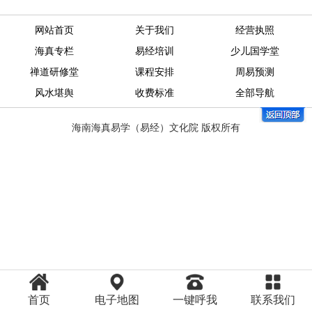
网站首页
关于我们
经营执照
海真专栏
易经培训
少儿国学堂
禅道研修堂
课程安排
周易预测
风水堪舆
收费标准
全部导航
海南海真易学（易经）文化院 版权所有
首页
电子地图
一键呼我
联系我们